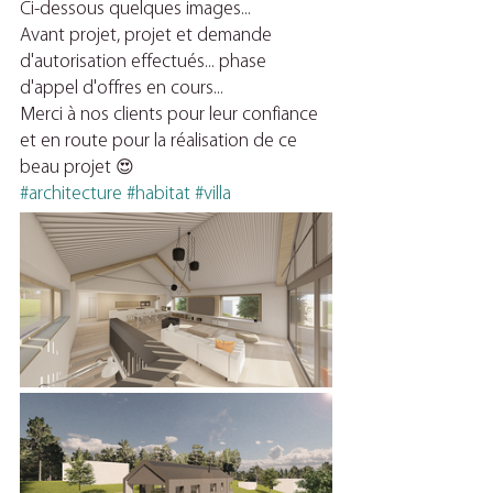
Ci-dessous quelques images...
Avant projet, projet et demande 
d'autorisation effectués... phase 
d'appel d'offres en cours...
Merci à nos clients pour leur confiance 
et en route pour la réalisation de ce 
beau projet 😍
#architecture
#habitat
#villa