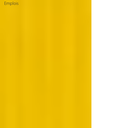
Emplois