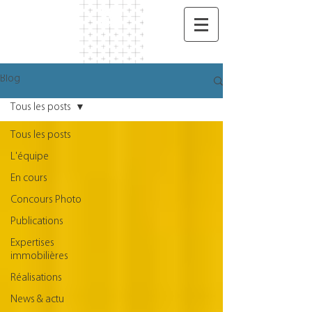
Blog
Tous les posts
Tous les posts
L'équipe
En cours
Concours Photo
Publications
Expertises
immobilières
Réalisations
News & actu