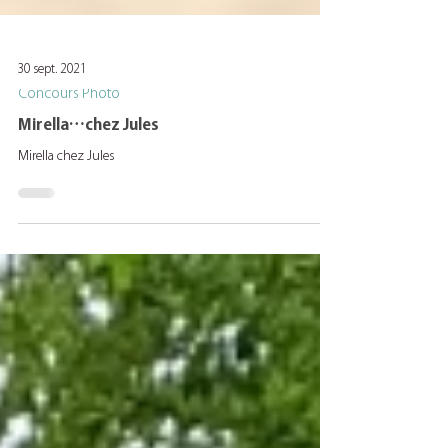
30 sept. 2021
Concours Photo
Mirella…chez Jules
Mirella chez Jules