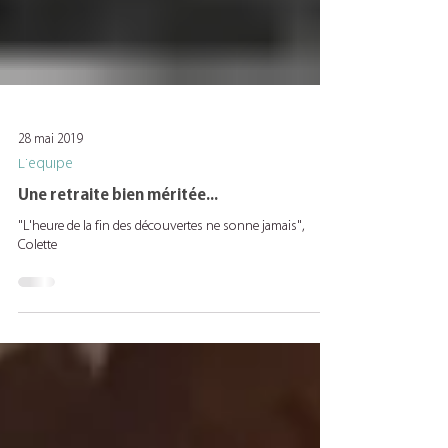
28 mai 2019
L'équipe
Une retraite bien méritée...
"L'heure de la fin des découvertes ne sonne jamais",
Colette