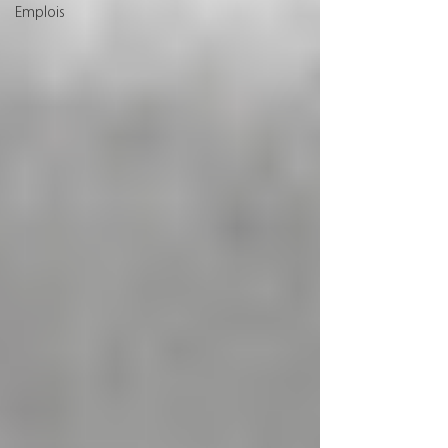
Emplois