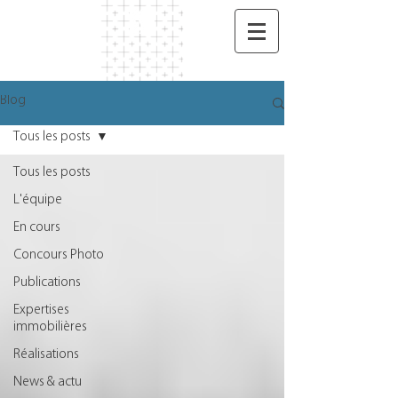
Blog
Tous les posts
Tous les posts
L'équipe
En cours
Concours Photo
Publications
Expertises
immobilières
Réalisations
News & actu