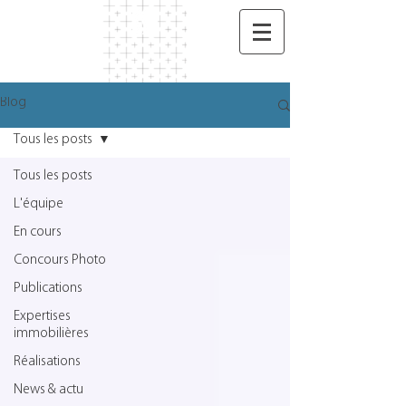
Blog
Tous les posts
Tous les posts
L'équipe
En cours
Concours Photo
Publications
Expertises
immobilières
Réalisations
News & actu