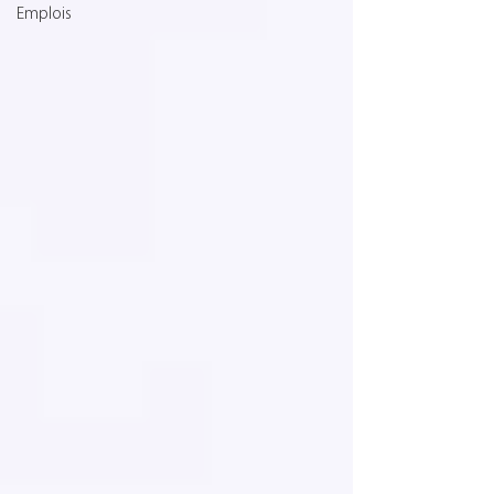
Emplois