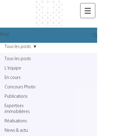
Blog
Tous les posts
Tous les posts
L'équipe
En cours
Concours Photo
Publications
Expertises
immobilières
Réalisations
News & actu