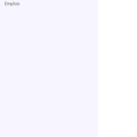
Emplois